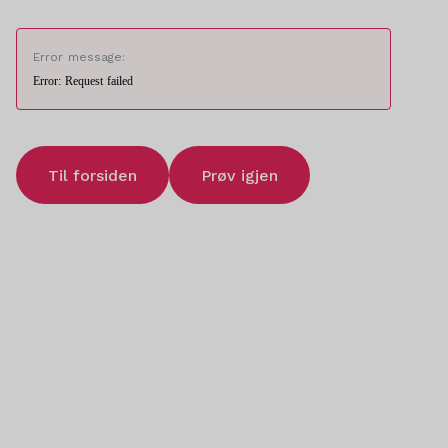
Error message:
Error: Request failed
Til forsiden
Prøv igjen