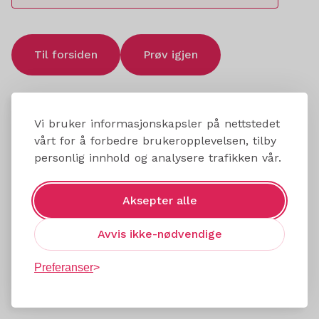
Til forsiden
Prøv igjen
Vi bruker informasjonskapsler på nettstedet
vårt for å forbedre brukeropplevelsen, tilby
personlig innhold og analysere trafikken vår.
Aksepter alle
Avvis ikke-nødvendige
Preferanser