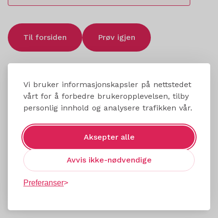
Til forsiden
Prøv igjen
Vi bruker informasjonskapsler på nettstedet
vårt for å forbedre brukeropplevelsen, tilby
personlig innhold og analysere trafikken vår.
Aksepter alle
Avvis ikke-nødvendige
Preferanser