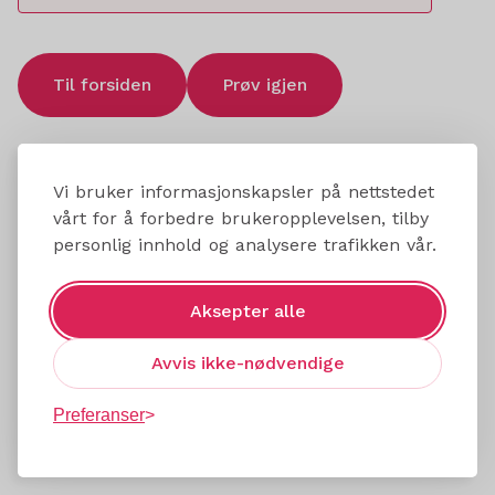
Til forsiden
Prøv igjen
Vi bruker informasjonskapsler på nettstedet
vårt for å forbedre brukeropplevelsen, tilby
personlig innhold og analysere trafikken vår.
Aksepter alle
Avvis ikke-nødvendige
Preferanser