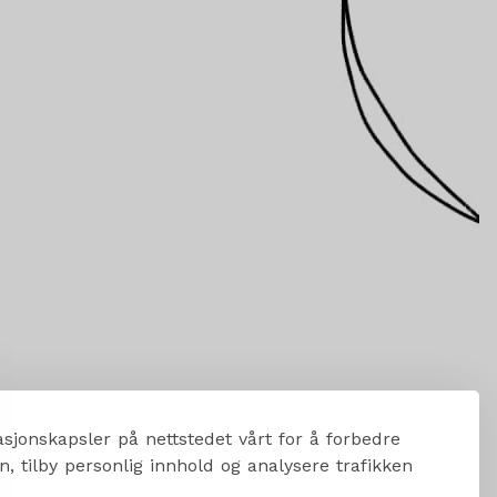
sjonskapsler på nettstedet vårt for å forbedre
, tilby personlig innhold og analysere trafikken