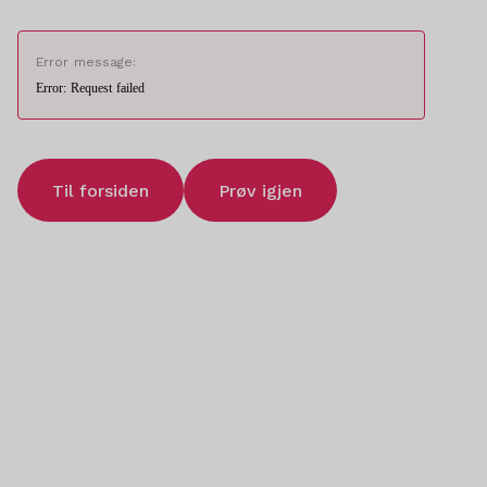
Error message:
Error: Request failed
Til forsiden
Prøv igjen