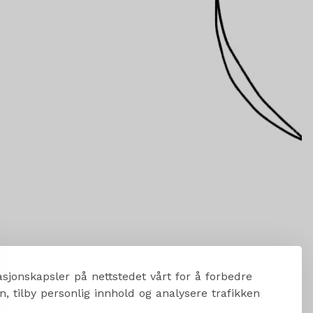
sjonskapsler på nettstedet vårt for å forbedre
, tilby personlig innhold og analysere trafikken