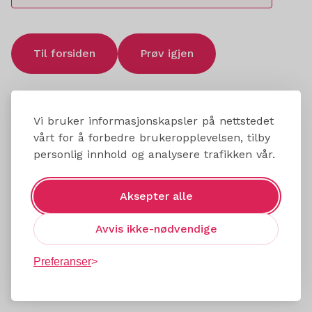
Til forsiden
Prøv igjen
Vi bruker informasjonskapsler på nettstedet
vårt for å forbedre brukeropplevelsen, tilby
personlig innhold og analysere trafikken vår.
Aksepter alle
Avvis ikke-nødvendige
Preferanser