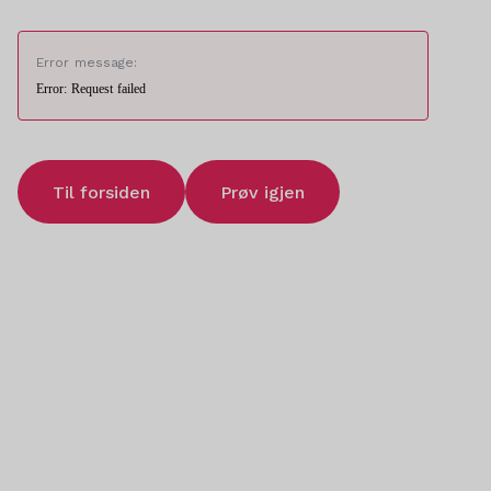
Error message:
Error: Request failed
Til forsiden
Prøv igjen