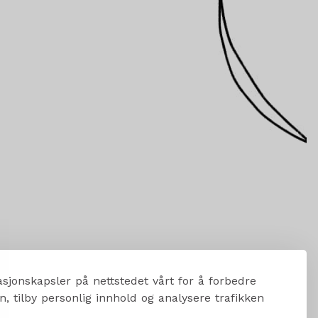
sjonskapsler på nettstedet vårt for å forbedre
, tilby personlig innhold og analysere trafikken