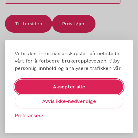
Til forsiden
Prøv igjen
Vi bruker informasjonskapsler på nettstedet
vårt for å forbedre brukeropplevelsen, tilby
personlig innhold og analysere trafikken vår.
Aksepter alle
Avvis ikke-nødvendige
Preferanser