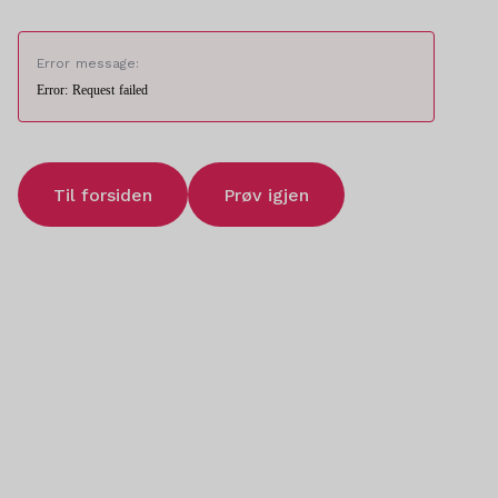
Error message:
Error: Request failed
Til forsiden
Prøv igjen