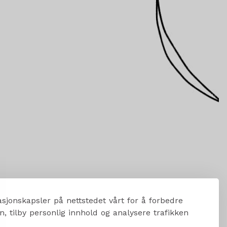
sjonskapsler på nettstedet vårt for å forbedre
, tilby personlig innhold og analysere trafikken