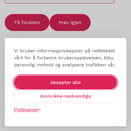
Til forsiden
Prøv igjen
Vi bruker informasjonskapsler på nettstedet
vårt for å forbedre brukeropplevelsen, tilby
personlig innhold og analysere trafikken vår.
Aksepter alle
Avvis ikke-nødvendige
Preferanser