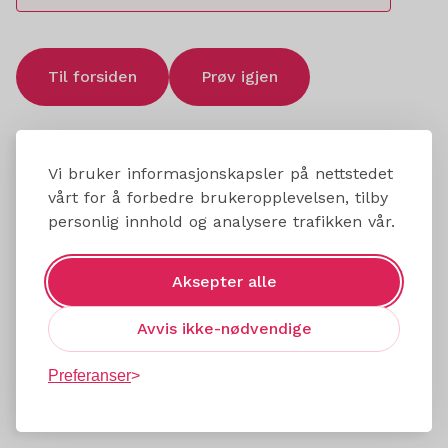
Til forsiden
Prøv igjen
Vi bruker informasjonskapsler på nettstedet
vårt for å forbedre brukeropplevelsen, tilby
personlig innhold og analysere trafikken vår.
Aksepter alle
Avvis ikke-nødvendige
Preferanser