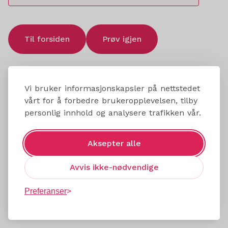
Til forsiden
Prøv igjen
Vi bruker informasjonskapsler på nettstedet
vårt for å forbedre brukeropplevelsen, tilby
personlig innhold og analysere trafikken vår.
Aksepter alle
Avvis ikke-nødvendige
Preferanser