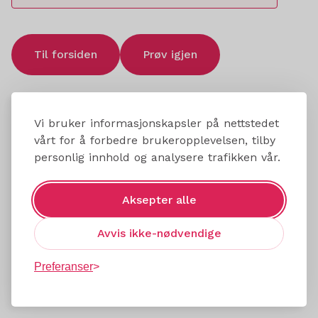
Til forsiden
Prøv igjen
Vi bruker informasjonskapsler på nettstedet
vårt for å forbedre brukeropplevelsen, tilby
personlig innhold og analysere trafikken vår.
Aksepter alle
Avvis ikke-nødvendige
Preferanser