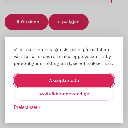
Til forsiden
Prøv igjen
Vi bruker informasjonskapsler på nettstedet
vårt for å forbedre brukeropplevelsen, tilby
personlig innhold og analysere trafikken vår.
Aksepter alle
Avvis ikke-nødvendige
Preferanser