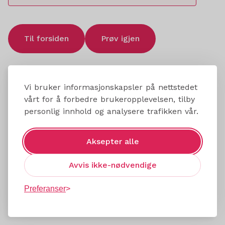
Til forsiden
Prøv igjen
Vi bruker informasjonskapsler på nettstedet
vårt for å forbedre brukeropplevelsen, tilby
personlig innhold og analysere trafikken vår.
Aksepter alle
Avvis ikke-nødvendige
Preferanser