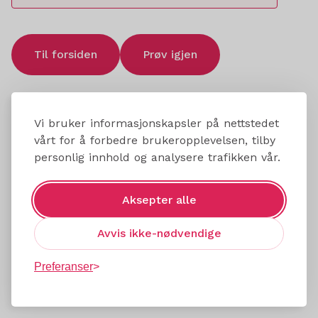
Til forsiden
Prøv igjen
Vi bruker informasjonskapsler på nettstedet
vårt for å forbedre brukeropplevelsen, tilby
personlig innhold og analysere trafikken vår.
Aksepter alle
Avvis ikke-nødvendige
Preferanser