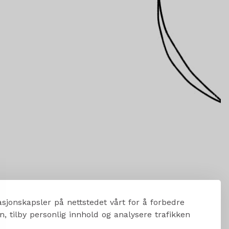
sjonskapsler på nettstedet vårt for å forbedre
, tilby personlig innhold og analysere trafikken