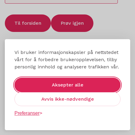
Til forsiden
Prøv igjen
Vi bruker informasjonskapsler på nettstedet
vårt for å forbedre brukeropplevelsen, tilby
personlig innhold og analysere trafikken vår.
Aksepter alle
Avvis ikke-nødvendige
Preferanser