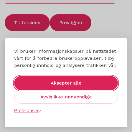
Til forsiden
Prøv igjen
Vi bruker informasjonskapsler på nettstedet
vårt for å forbedre brukeropplevelsen, tilby
personlig innhold og analysere trafikken vår.
Aksepter alle
Avvis ikke-nødvendige
Preferanser