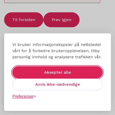
Til forsiden
Prøv igjen
Vi bruker informasjonskapsler på nettstedet
vårt for å forbedre brukeropplevelsen, tilby
personlig innhold og analysere trafikken vår.
Aksepter alle
Avvis ikke-nødvendige
Preferanser