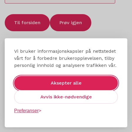
Til forsiden
Prøv igjen
Vi bruker informasjonskapsler på nettstedet
vårt for å forbedre brukeropplevelsen, tilby
personlig innhold og analysere trafikken vår.
Aksepter alle
Avvis ikke-nødvendige
Preferanser