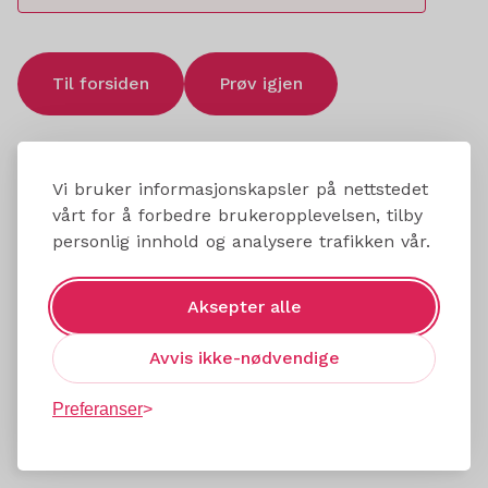
Til forsiden
Prøv igjen
Vi bruker informasjonskapsler på nettstedet
vårt for å forbedre brukeropplevelsen, tilby
personlig innhold og analysere trafikken vår.
Aksepter alle
Avvis ikke-nødvendige
Preferanser