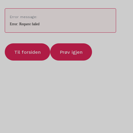
Error message:
Error: Request failed
Til forsiden
Prøv igjen