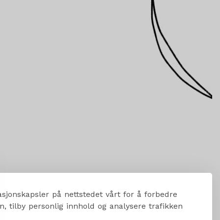
sjonskapsler på nettstedet vårt for å forbedre
, tilby personlig innhold og analysere trafikken