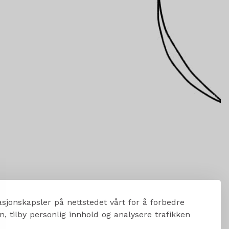
sjonskapsler på nettstedet vårt for å forbedre
, tilby personlig innhold og analysere trafikken