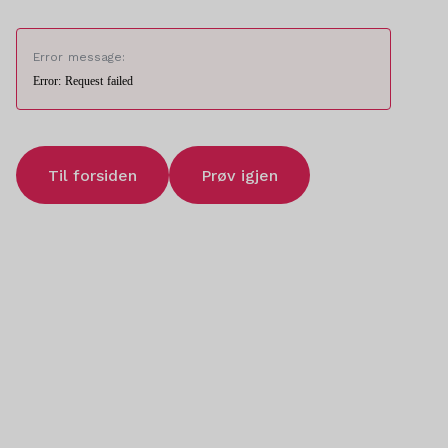
Error message:
Error: Request failed
Til forsiden
Prøv igjen