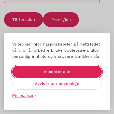
Til forsiden
Prøv igjen
Vi bruker informasjonskapsler på nettstedet
vårt for å forbedre brukeropplevelsen, tilby
personlig innhold og analysere trafikken vår.
Aksepter alle
Avvis ikke-nødvendige
Preferanser