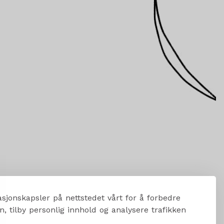
sjonskapsler på nettstedet vårt for å forbedre
, tilby personlig innhold og analysere trafikken