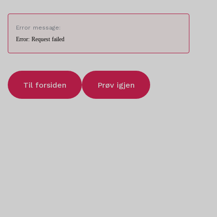
Error message:
Error: Request failed
Til forsiden
Prøv igjen