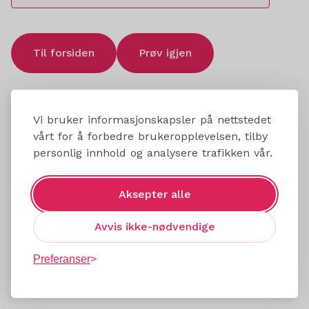
Til forsiden
Prøv igjen
Vi bruker informasjonskapsler på nettstedet
vårt for å forbedre brukeropplevelsen, tilby
personlig innhold og analysere trafikken vår.
Aksepter alle
Avvis ikke-nødvendige
Preferanser