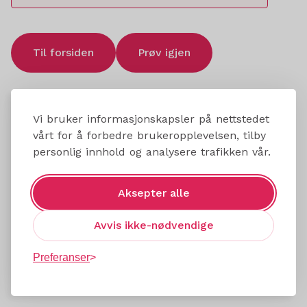
Til forsiden
Prøv igjen
Vi bruker informasjonskapsler på nettstedet
vårt for å forbedre brukeropplevelsen, tilby
personlig innhold og analysere trafikken vår.
Aksepter alle
Avvis ikke-nødvendige
Preferanser