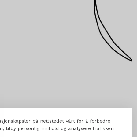
sjonskapsler på nettstedet vårt for å forbedre
, tilby personlig innhold og analysere trafikken