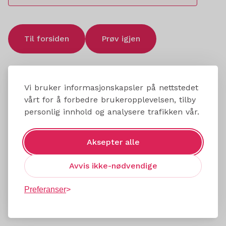
Til forsiden
Prøv igjen
Vi bruker informasjonskapsler på nettstedet
vårt for å forbedre brukeropplevelsen, tilby
personlig innhold og analysere trafikken vår.
Aksepter alle
Avvis ikke-nødvendige
Preferanser