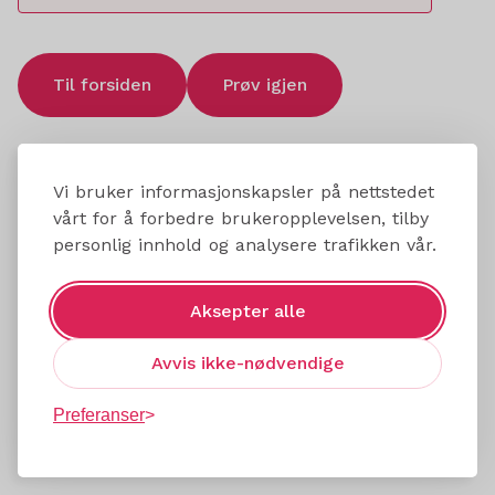
Til forsiden
Prøv igjen
Vi bruker informasjonskapsler på nettstedet
vårt for å forbedre brukeropplevelsen, tilby
personlig innhold og analysere trafikken vår.
Aksepter alle
Avvis ikke-nødvendige
Preferanser