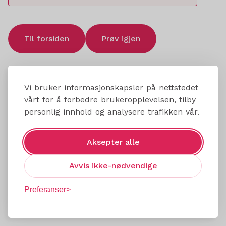
Til forsiden
Prøv igjen
Vi bruker informasjonskapsler på nettstedet
vårt for å forbedre brukeropplevelsen, tilby
personlig innhold og analysere trafikken vår.
Aksepter alle
Avvis ikke-nødvendige
Preferanser