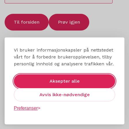
Til forsiden
Prøv igjen
Vi bruker informasjonskapsler på nettstedet
vårt for å forbedre brukeropplevelsen, tilby
personlig innhold og analysere trafikken vår.
Aksepter alle
Avvis ikke-nødvendige
Preferanser