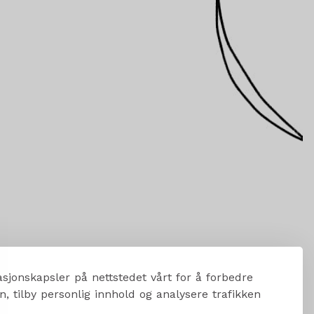
sjonskapsler på nettstedet vårt for å forbedre
, tilby personlig innhold og analysere trafikken