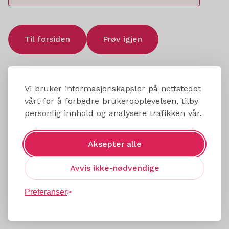
Til forsiden
Prøv igjen
Vi bruker informasjonskapsler på nettstedet
vårt for å forbedre brukeropplevelsen, tilby
personlig innhold og analysere trafikken vår.
Aksepter alle
Avvis ikke-nødvendige
Preferanser