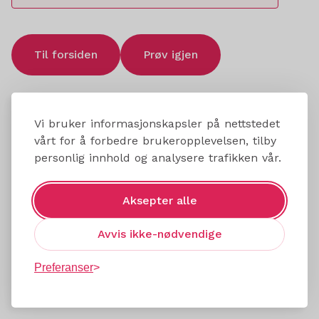
Til forsiden
Prøv igjen
Vi bruker informasjonskapsler på nettstedet
vårt for å forbedre brukeropplevelsen, tilby
personlig innhold og analysere trafikken vår.
Aksepter alle
Avvis ikke-nødvendige
Preferanser