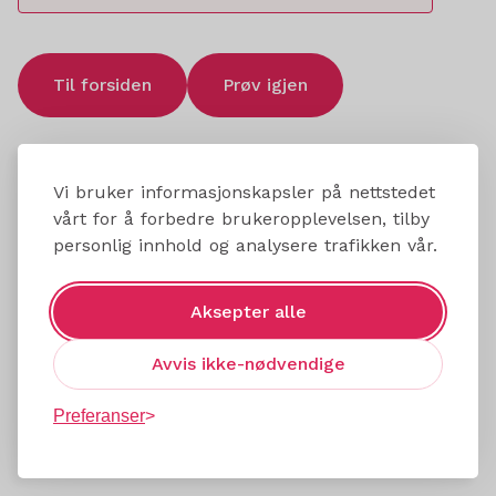
Til forsiden
Prøv igjen
Vi bruker informasjonskapsler på nettstedet
vårt for å forbedre brukeropplevelsen, tilby
personlig innhold og analysere trafikken vår.
Aksepter alle
Avvis ikke-nødvendige
Preferanser