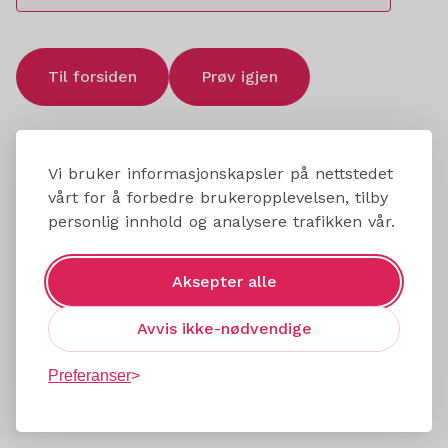
Til forsiden
Prøv igjen
Vi bruker informasjonskapsler på nettstedet
vårt for å forbedre brukeropplevelsen, tilby
personlig innhold og analysere trafikken vår.
Aksepter alle
Avvis ikke-nødvendige
Preferanser