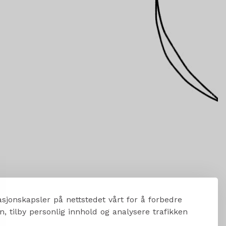
sjonskapsler på nettstedet vårt for å forbedre
, tilby personlig innhold og analysere trafikken