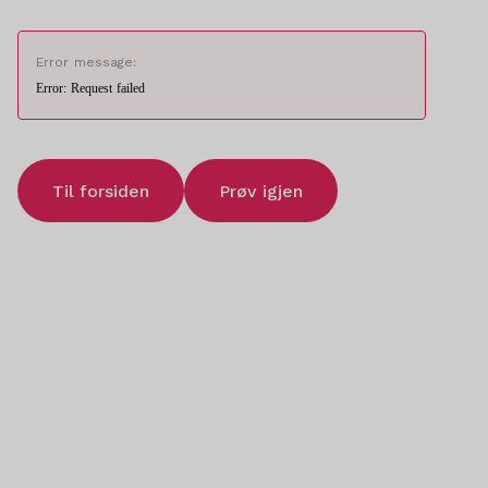
Error message:
Error: Request failed
Til forsiden
Prøv igjen