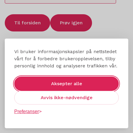
Til forsiden
Prøv igjen
Vi bruker informasjonskapsler på nettstedet
vårt for å forbedre brukeropplevelsen, tilby
personlig innhold og analysere trafikken vår.
Aksepter alle
Avvis ikke-nødvendige
Preferanser