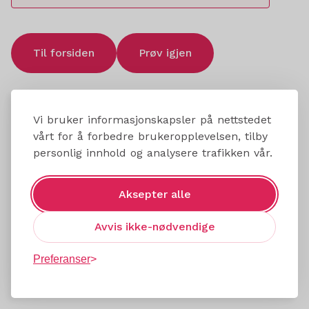
Til forsiden
Prøv igjen
Vi bruker informasjonskapsler på nettstedet
vårt for å forbedre brukeropplevelsen, tilby
personlig innhold og analysere trafikken vår.
Aksepter alle
Avvis ikke-nødvendige
Preferanser