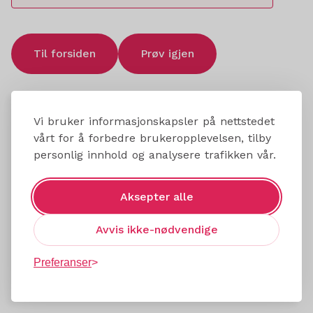
Til forsiden
Prøv igjen
Vi bruker informasjonskapsler på nettstedet
vårt for å forbedre brukeropplevelsen, tilby
personlig innhold og analysere trafikken vår.
Aksepter alle
Avvis ikke-nødvendige
Preferanser