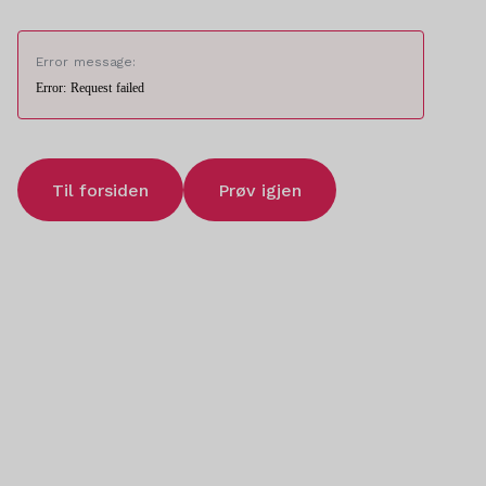
Error message:
Error: Request failed
Til forsiden
Prøv igjen