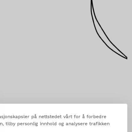
sjonskapsler på nettstedet vårt for å forbedre
, tilby personlig innhold og analysere trafikken