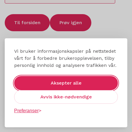
Til forsiden
Prøv igjen
Vi bruker informasjonskapsler på nettstedet
vårt for å forbedre brukeropplevelsen, tilby
personlig innhold og analysere trafikken vår.
Aksepter alle
Avvis ikke-nødvendige
Preferanser