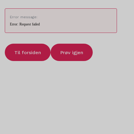
Error message:
Error: Request failed
Til forsiden
Prøv igjen