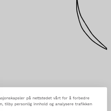
sjonskapsler på nettstedet vårt for å forbedre
, tilby personlig innhold og analysere trafikken