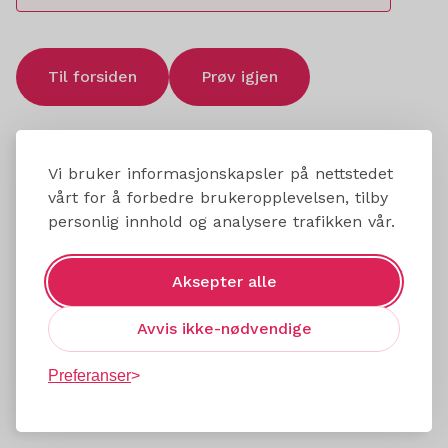
Til forsiden
Prøv igjen
Vi bruker informasjonskapsler på nettstedet
vårt for å forbedre brukeropplevelsen, tilby
personlig innhold og analysere trafikken vår.
Aksepter alle
Avvis ikke-nødvendige
Preferanser