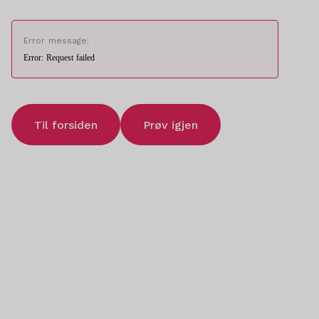
Error message:
Error: Request failed
Til forsiden
Prøv igjen