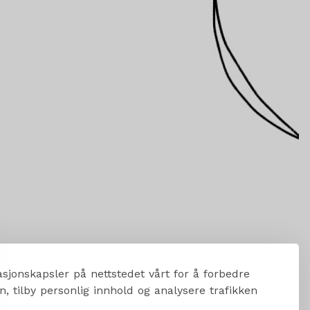
sjonskapsler på nettstedet vårt for å forbedre
, tilby personlig innhold og analysere trafikken