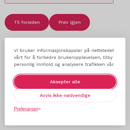
Til forsiden
Prøv igjen
Vi bruker informasjonskapsler på nettstedet
vårt for å forbedre brukeropplevelsen, tilby
personlig innhold og analysere trafikken vår.
Aksepter alle
Avvis ikke-nødvendige
Preferanser