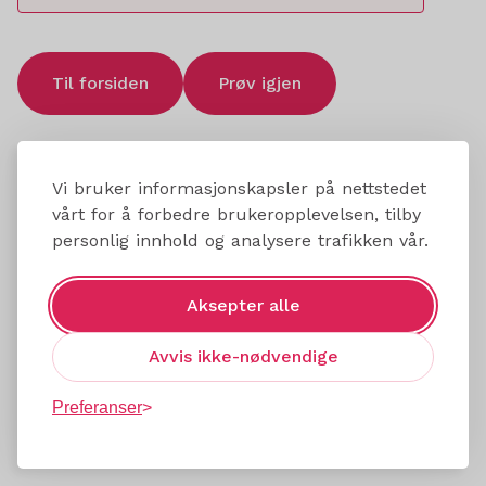
Til forsiden
Prøv igjen
Vi bruker informasjonskapsler på nettstedet
vårt for å forbedre brukeropplevelsen, tilby
personlig innhold og analysere trafikken vår.
Aksepter alle
Avvis ikke-nødvendige
Preferanser